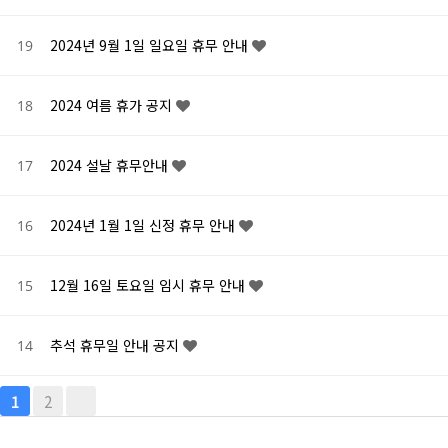
2024년 9월 1일 일요일 휴무 안내
19
2024 여름 휴가 공지
18
2024 설날 휴무안내
17
2024년 1월 1일 신정 휴무 안내
16
12월 16일 토요일 임시 휴무 안내
15
추석 휴무일 안내 공지
14
2
1