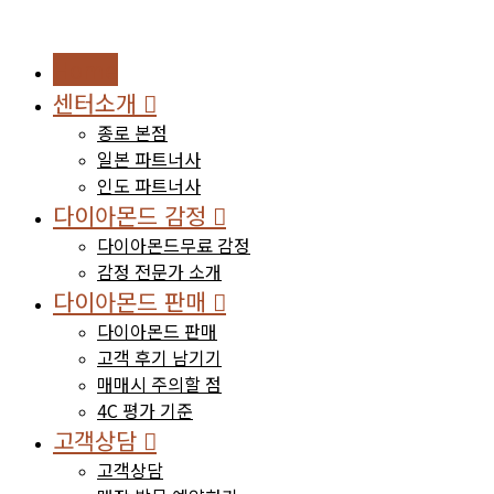
Home
센터소개
종로 본점
일본 파트너사
인도 파트너사
다이아몬드 감정
다이아몬드무료 감정
감정 전문가 소개
다이아몬드 판매
다이아몬드 판매
고객 후기 남기기
매매시 주의할 점
4C 평가 기준
고객상담
고객상담