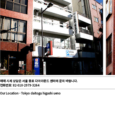
매매 시세 상담은 서울 종로 다이아몬드 센터에 문의 바랍니다.
전화번호: 82-010-2979-3264
Our
Location
- Tokyo daitogu higashi ueno