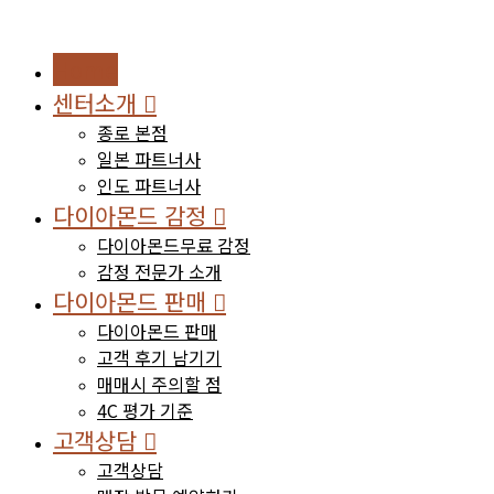
Home
센터소개
종로 본점
일본 파트너사
인도 파트너사
다이아몬드 감정
다이아몬드무료 감정
감정 전문가 소개
다이아몬드 판매
다이아몬드 판매
고객 후기 남기기
매매시 주의할 점
4C 평가 기준
고객상담
고객상담