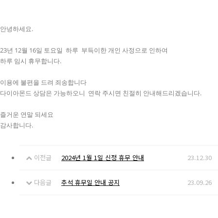
안녕하세요.
23년 12월 16일 토요일 하루 부득이한 개인 사정으로 인하여
하루 임시 휴무합니다.
이용에 불편을 드려 죄송합니다
다이아몬드 상담은 가능하오니 연락 주시면 친절히 안내해드리겠습니다.
즐거운 연말 되세요
감사합니다.
이전글
2024년 1월 1일 신정 휴무 안내
23.12.30
다음글
추석 휴무일 안내 공지
23.09.26